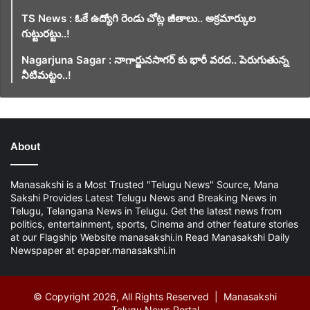
TS News : ఓకే ఉద్యోగి రెండు చోట్ల జీతాలు.. అక్రమార్కుల
గుట్టురట్టు..!
Nagarjuna Sagar : నాగార్జునసాగర్ కు భారీ వరద.. పెరుగుతున్న
నీటిమట్టం..!
About
Manasakshi is a Most Trusted "Telugu News" Source, Mana
Sakshi Provides Latest Telugu News and Breaking News in
Telugu, Telangana News in Telugu. Get the latest news from
politics, entertainment, sports, Cinema and other feature stories
at our Flagship Website manasakshi.in Read Manasakshi Daily
Newspaper at epaper.manasakshi.in
© Copyright 2026, All Rights Reserved | Manasakshi
Telugu News Portal