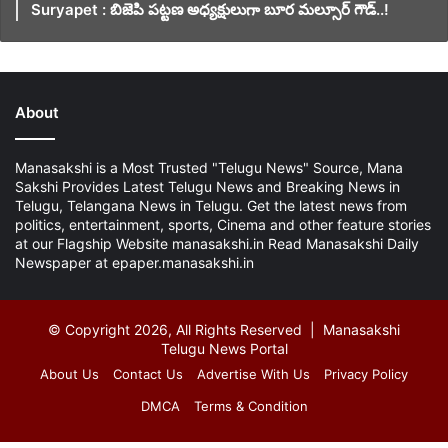
Suryapet : బిజెపి పట్టణ అధ్యక్షులుగా బూర మల్సూర్ గౌడ్..!
About
Manasakshi is a Most Trusted "Telugu News" Source, Mana
Sakshi Provides Latest Telugu News and Breaking News in
Telugu, Telangana News in Telugu. Get the latest news from
politics, entertainment, sports, Cinema and other feature stories
at our Flagship Website manasakshi.in Read Manasakshi Daily
Newspaper at epaper.manasakshi.in
© Copyright 2026, All Rights Reserved | Manasakshi
Telugu News Portal
About Us
Contact Us
Advertise With Us
Privacy Policy
DMCA
Terms & Condition