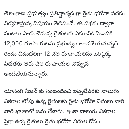
తెలంగాణ ప్రభుత్వం ప్రతిష్టాత్మకంగా రైతు భరోసా పథకం
నిర్వహిస్తున్న విషయం తెలిసిందే. ఈ పథకం ద్వారా
పంటలు సాగు చేస్తున్న రైతులకు ఎకరానికి ఏడాదికి
12,000 రూపాయలను ప్రభుత్వం అందజేయనున్నది.
రెండు విడుదలగా 12 వేల రూపాయలను ఒక్కొక్క
విడతకు ఆరు వేల రూపాయల చొప్పున
అందజేయనున్నారు.
యాసంగి సీజన్ కు సంబంధించి ఇప్పటివరకు నాలుగు
ఎకరాల లోపు ఉన్న రైతులకు రైతు భరోసా నిధులు వారి
వారి ఖాతాలో జమ చేశారు. ఇంకా నాలుగు ఎకరాల
పైగా ఉన్న రైతులు రైతు భరోసా నిధుల కోసం