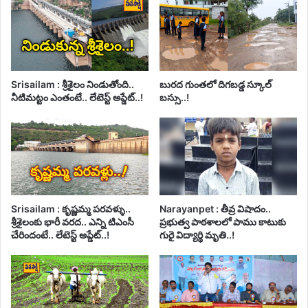
Srisailam : శ్రీశైలం నిండుతోంది..
బురద గుంతలో దిగబడ్డ స్కూల్
నీటిమట్టం ఎంతంటే.. లేటెస్ట్ అప్డేట్..!
బస్సు..!
Srisailam : కృష్ణమ్మ పరవళ్ళు..
Narayanpet : తీవ్ర విషాదం..
శ్రీశైలంకు భారీ వరద.. ఎన్ని టిఎంసీ
ప్రభుత్వ పాఠశాలలో పాము కాటుకు
చేరిందంటే.. లేటెస్ట్ అప్డేట్..!
గురై విద్యార్థి మృతి..!