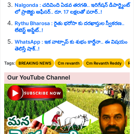
Nalgonda : చదివింది ఏడవ తరగతి.. ఇరిగేషన్ డిపార్ట్మెంట్
లో ప్రాజెక్టు ఆఫీసర్.. రూ. 17 లక్షలతో పరార్..!
Rythu Bharosa : రైతు భరోసా కు దరఖాస్తుల స్వీకరణ..
లేటెస్ట్ అప్డేట్..!
WhatsApp : ఇక వాట్సాప్ కు శుభం కార్డేనా.. ఈ విషయం
తెలిస్తే షాక్..!
Tags:
BREAKING NEWS
Cm revanth
Cm Revanth Reddy
Ry
Our YouTube Channel