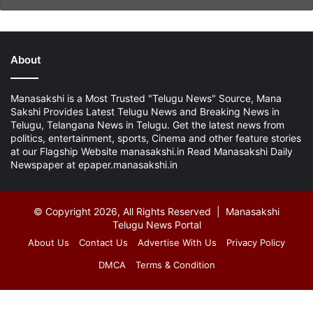
About
Manasakshi is a Most Trusted "Telugu News" Source, Mana
Sakshi Provides Latest Telugu News and Breaking News in
Telugu, Telangana News in Telugu. Get the latest news from
politics, entertainment, sports, Cinema and other feature stories
at our Flagship Website manasakshi.in Read Manasakshi Daily
Newspaper at epaper.manasakshi.in
© Copyright 2026, All Rights Reserved | Manasakshi
Telugu News Portal
About Us
Contact Us
Advertise With Us
Privacy Policy
DMCA
Terms & Condition