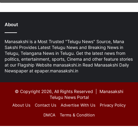
About
Manasakshi is a Most Trusted "Telugu News" Source, Mana
Sakshi Provides Latest Telugu News and Breaking News in
Telugu, Telangana News in Telugu. Get the latest news from
politics, entertainment, sports, Cinema and other feature stories
at our Flagship Website manasakshi.in Read Manasakshi Daily
Newspaper at epaper.manasakshi.in
© Copyright 2026, All Rights Reserved | Manasakshi
Telugu News Portal
About Us
Contact Us
Advertise With Us
Privacy Policy
DMCA
Terms & Condition