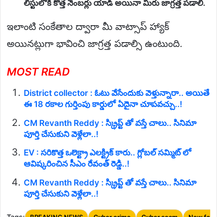
లిస్టులోకి కొత్త నెంబర్లు యాడ్ అయినా మీరు జాగ్రత్త పడాలి.
ఇలాంటి సంకేతాల ద్వారా మీ వాట్సాప్ హ్యాక్
అయినట్లుగా భావించి జాగ్రత్త పడాల్సి ఉంటుంది.
MOST READ
District collector : ఓటు వేసేందుకు వెళ్తున్నారా.. అయితే
ఈ 18 రకాల గుర్తింపు కార్డులో ఏదైనా చూపవచ్చు..!
CM Revanth Reddy : స్క్రిప్ట్ తో వస్తే చాలు.. సినిమా
పూర్తి చేసుకుని వెళ్లేలా..!
EV : సరికొత్త ఒలెక్ట్రా ఎలక్ట్రిక్ కారు.. గ్లోబల్ సమ్మిట్ లో
ఆవిష్కరించిన సీఎం రేవంత్ రెడ్డి..!
CM Revanth Reddy : స్క్రిప్ట్ తో వస్తే చాలు.. సినిమా
పూర్తి చేసుకుని వెళ్లేలా..!
Tags:
BREAKING NEWS
Cyber crime
Cyber scam
New feat