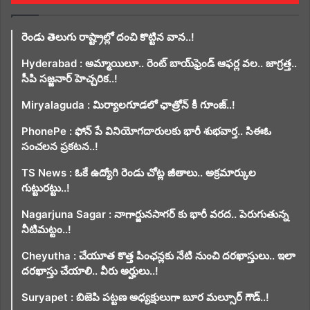
రెండు తెలుగు రాష్ట్రాల్లో దంచి కొట్టిన వాన..!
Hyderabad : అమ్మాయిలూ.. రెంట్ బాయ్‌ఫ్రెండ్ ఆఫర్ల వల.. జాగ్రత్త..
సీపి సజ్జనార్ హెచ్చరిక..!
Miryalaguda : మిర్యాలగూడలో ఛాత్రోన్ కీ గూంజ్..!
PhonePe : ఫోన్ పే వినియోగదారులకు భారీ శుభవార్త.. సిఈఓ
సంచలన ప్రకటన..!
TS News : ఓకే ఉద్యోగి రెండు చోట్ల జీతాలు.. అక్రమార్కుల
గుట్టురట్టు..!
Nagarjuna Sagar : నాగార్జునసాగర్ కు భారీ వరద.. పెరుగుతున్న
నీటిమట్టం..!
Cheyutha : చేయూత కొత్త పింఛన్లకు నేటి నుంచి దరఖాస్తులు.. ఇలా
దరఖాస్తు చేయాలి.. వీరు అర్హులు..!
Suryapet : బిజెపి పట్టణ అధ్యక్షులుగా బూర మల్సూర్ గౌడ్..!