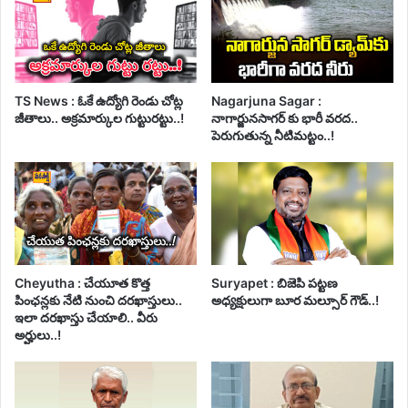
TS News : ఓకే ఉద్యోగి రెండు చోట్ల
Nagarjuna Sagar :
జీతాలు.. అక్రమార్కుల గుట్టురట్టు..!
నాగార్జునసాగర్ కు భారీ వరద..
పెరుగుతున్న నీటిమట్టం..!
Cheyutha : చేయూత కొత్త
Suryapet : బిజెపి పట్టణ
పింఛన్లకు నేటి నుంచి దరఖాస్తులు..
అధ్యక్షులుగా బూర మల్సూర్ గౌడ్..!
ఇలా దరఖాస్తు చేయాలి.. వీరు
అర్హులు..!