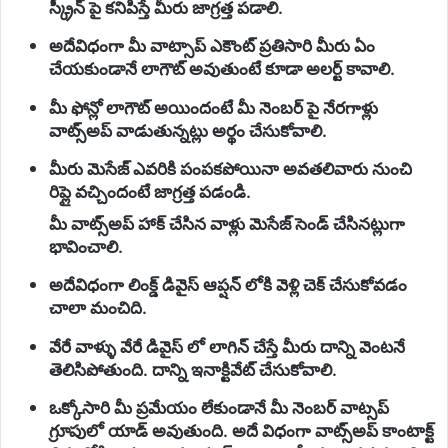
స్క్రీన్ పై కనిపిస్తే మీరు జాగ్రత్త పడాలి.
అదేవిధంగా మీ వాట్సాప్ ఎకౌంట్ ప్రతిసారి మీరు ఏం
చేయకుండానే లాగౌట్ అవుతుంటే కూడా అలర్ట్ కావాలి.
మీ ఫోన్లో లాగౌట్ అయిందంటే మీ నెంబర్ పై నేరగాళ్లు
వాట్స్అప్ వాడుతున్నట్లు అర్థం చేసుకోవాలి.
మీరు మెసేజ్ ఎవరికి పంపకపోయినా అవతలివారు నుంచి
రిప్లై వచ్చిందంటే జాగ్రత్త పడండి.
మీ వాట్స్అప్ హాక్ చేసిన వాళ్లు మెసేజ్ సెండ్ చేసినట్లుగా
భావించాలి.
అదేవిధంగా లింక్డ్ డివైస్ ఆప్షన్ లోకి వెళ్లి చెక్ చేసుకోవడం
చాలా మంచిది.
వేరే వాళ్ళు వేరే డివైస్ లో లాగిన్ చేస్తే మీరు దాన్ని వెంటనే
తెలిసిపోతుంది. దాన్ని ఇనాక్టివేట్ చేసుకోవాలి.
ఒక్కోసారి మీ ప్రమేయం లేకుండానే మీ నెంబర్ వాట్సప్
గ్రూపులో యాడ్ అవుతుంది. అదే విధంగా వాట్స్అప్ కాంటాక్ట్