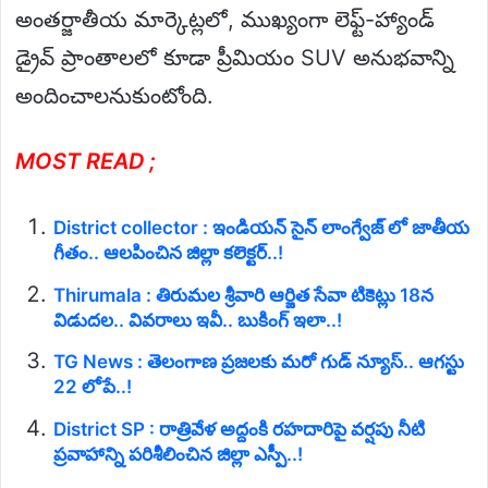
అంతర్జాతీయ మార్కెట్లలో, ముఖ్యంగా లెఫ్ట్-హ్యాండ్
డ్రైవ్ ప్రాంతాలలో కూడా ప్రీమియం SUV అనుభవాన్ని
అందించాలనుకుంటోంది.
MOST READ ;
District collector : ఇండియన్ సైన్ లాంగ్వేజ్ లో జాతీయ
గీతం.. ఆలపించిన జిల్లా కలెక్టర్..!
Thirumala : తిరుమ‌ల శ్రీ‌వారి ఆర్జిత సేవా టికెట్లు 18న
విడుదల.. వివరాలు ఇవీ.. బుకింగ్ ఇలా..!
TG News : తెలంగాణ ప్రజలకు మరో గుడ్ న్యూస్.. ఆగస్టు
22 లోపే..!
District SP : రాత్రివేళ అద్దంకి రహదారిపై వర్షపు నీటి
ప్రవాహాన్ని పరిశీలించిన జిల్లా ఎస్పీ..!