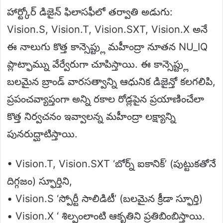
హార్ట్కోర్ డిజైన్ ఫిలాసఫీలో తర్వాతి అడుగు:
Vision.S, Vision.T, Vision.SXT, Vision.X అనే
ఈ నాలుగు కొత్త కాన్సెప్ట్లు మహీంద్రా నూతన NU_IQ
ప్లాట్ఫామ్ను వేర్వేరుగా చూపిస్తాయి. ఈ కాన్సెప్ట్లు
బలమైన బ్రాండ్ వారసత్వాన్ని ఆధునిక డిజైన్తో కలగలిపి,
ప్రపంచవ్యాప్తంగా అన్ని రకాల రోడ్లపైన ప్రయాణించేలా
కొత్త నిర్వచనం ఇవ్వాలన్న మహీంద్రా లక్ష్యాన్ని
పునరుద్ఘాటిస్తాయి.
• Vision.T, Vision.SXT ‘బోర్న్ ఐకానిక్’ (పుట్టుకతోనే
దిగ్గజం) స్ఫూర్తిని,
• Vision.S ‘స్పోర్టీ సాలిడిటీ’ (బలమైన క్రీడా స్ఫూర్తి)
• Vision.X ‘ శిల్పంలాంటి ఆకృతిని ప్రతిబింబిస్తాయి.