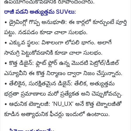
ఉపయోగించుకోవడానికి రూపొందించారు.
రాజీ పడని అత్యుత్తమ SUVలు:
• డ్రైవింగ్లో గొప్ప అనుభూతి: ఈ కార్లలో కూర్చుంటే పూర్తి
పట్టు. నడపడం కూడా చాలా సులభం.
• ఎక్కువ స్థలం: విశాలంగా లోపలి భాగం. అలాగే
సామగ్రి పెట్టుకోవడానికి కూడా చాలా సులభం.
• కొత్త డిజైన్: ఫ్లాట్ ఫ్లోర్ ఉన్న మొదటి పెట్రోల్/డీజిల్
ఎస్యూవీని ఈ కొత్త నిర్మాణం ద్వారా నిజం చేస్తున్నారు.
• తేలికైన, సురక్షితమైన డిజైన్: తేలిక, అత్యుత్తమ
భద్రతా ప్రమాణాలు మరో ప్రత్యేకత అని చెప్పుకోవచ్చు.
• ఆధునిక టెక్నాలజీ: ‘NU_UX’ అనే కొత్త టెక్నాలజీతో
కూడిన అత్యాధునిక ఫీచర్లు ఇందులో ఉంటాయి.