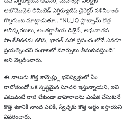
చీఫ్ ఎగ్జిక్యూటివ్ ఆఫీసర్, మహీంద్రా ఎలక్ట్రిక్
ఆటోమొబైల్ లిమిటెడ్ ఎగ్జిక్యూటివ్ డైరెక్టర్ నళినీకాంత్
గొల్లగుంట మాట్లాడుతూ.. “NU_IQ ప్లాట్ఫామ్ కొత్త
ఆవిష్కరణలు, అంతర్జాతీయ డిజైన్, అధునాతన
సాంకేతికతను కలిపి, భారత్ సహా ప్రపంచంలోనే ఎవరూ
ప్రయత్నించని రంగాలలో మార్పులు తీసుకువస్తుంది”
అని వెల్లడించారు.
ఈ నాలుగు కొత్త కాన్సెప్ట్లు భవిష్యత్తులో ఏం
రాబోతుందో ఒక స్పష్టమైన సూచన ఇస్తున్నాయని, ఇవి
ఎటువంటి రాజీ లేకుండా వాహనాలను ఎంపిక చేసుకునే
కొత్త శకానికి నాంది పలికి, స్వేచ్ఛకు కొత్త అర్థం ఇస్తాయని
వివరించారు.