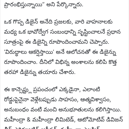
ప్రారంభిస్తున్నాయి” అని పేర్కొన్నారు.
ఒక గొప్ప డిజైన్ అనేది ప్రజలకు, వారి వాహనాలకు
మధ్య ఒక భావోద్వేగ సంబంధాన్ని సృష్టించాలనే ప్రధాన
సూత్రంపై ఈ డిజైన్ని రూపొందించామని చెప్పారు.
‘విరుద్ధాలు ఆకర్షిస్తాయి’ అనే ఆలోచనతో ఈ డిజైన్ను
రూపొందించాం. దీనిలో విభిన్న అంశాలను కలిపి కొత్త
తరహా డిజైన్ను తయారు చేశారు.
ఈ కాన్సెప్ట్లు ప్రపంచంలో ఎక్కడైనా, ఎలాంటి
రోడ్డుపైనైనా వెళ్లేటప్పుడు సాహసం, ఆత్మవిశ్వాసం,
అనుబంధం వంటి మంచి అనుభూతులను కలిగిస్తాయి.
మహీంద్రా & మహీంద్రా లిమిటెడ్, ఆటోమోటివ్ డివిజన్