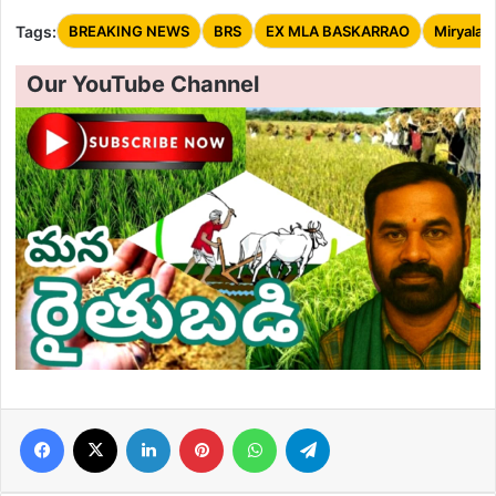
Tags:
BREAKING NEWS
BRS
EX MLA BASKARRAO
Miryalag
Our YouTube Channel
Facebook
X
LinkedIn
Pinterest
WhatsApp
Telegram