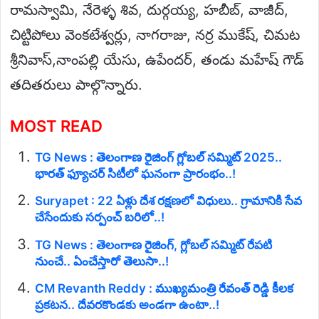
రామస్వామి, నేరెళ్ళ శివ, దుర్గయ్య, హబీబ్, వాజీద్,
చిట్టిపోలు వెంకటేశ్వర్లు, నాగరాజు, నర్ర ముకేష్, చిమట
శ్రీనివాస్,నాంపల్లి యేసు, ఉపేందర్, తండు మహేష్ గౌడ్
తదితరులు పాల్గొన్నారు.
MOST READ
TG News : తెలంగాణ రైజింగ్ గ్లోబల్ సమ్మిట్ 2025..
భారత్ ఫ్యూచర్ సిటీలో ఘనంగా ప్రారంభం..!
Suryapet : 22 ఏళ్లు దేశ రక్షణలో విధులు.. గ్రామానికి సేవ
చేసేందుకు సర్పంచ్ బరిలో..!
TG News : తెలంగాణ రైజింగ్, గ్లోబల్ సమ్మిట్ రేపటి
నుంచే.. ఏంచేస్తారో తెలుసా..!
CM Revanth Reddy : ముఖ్యమంత్రి రేవంత్ రెడ్డి కీలక
ప్రకటన.. దేవరకొండకు అండగా ఉంటా..!