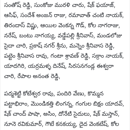
సంతోష్ రెడ్డి, సుంకోజు మురళి చారు, షేక్ ఫయాజ్,
ఆసిఫ్, సందేశ్ అంజన్ రాజు, రమావాత్ చంటి నాయక్,
తిరందాస్ విష్ణు, ఆయిల వెంకన్న గౌడ్, కోల నాగరాజు,
నరేష్, బంటు నాగయ్య, వడ్డేపల్లి శ్రీనివాస్, మండలోజు
సైదా చారి, ప్రకాష్ నగర్ శ్రీను, మన్నెం శ్రీనివాస రెడ్డి,
పట్టెం శ్రీనివాస రావు, గంటా శ్రావణ్ రెడ్డి, సక్రాం నాయక్,
యాదగిరి, యర్రమళ్ళ దినేష్, సిరసనగండ్ల ఈశ్వరా
చారి, రేపాల అనంత రెడ్డి,
పద్మశెట్టి కోటేశ్వర రావు, పందిరి వేణు, కొమ్మన
పట్టాభిరాం, మొండికత్తి లింగన్న, గంగుల బిక్షం యాదవ్,
షేక్ చాంద్ పాషా, అసిం, దోనేటి సైదులు, షేక్ మస్తాన్,
నూనె రవికుమార్, గౌటే కనకయ్య, దైద వెంకటేష్, కోల