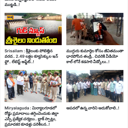
ముట్టడి..!
Srisailam : శ్రీశైలంకు పోటెత్తిన
ముగ్గురు కుమార్తెల కోసం జీవితమంతా
వరద.. 2.49 లక్షల క్యూసెక్కుల ఇన్
ధారపోసిన తండ్రి.. చివరికి వీడియో
ఫ్లో.. లేటెస్ట్ అప్డేట్..!
కాల్ లోనే కడసారి వీడ్కోలు..!
Miryalaguda : మిర్యాలగూడలో
ఆపదలో ఉన్న వారిని ఆదుకోవాలి..!
రోడ్డు ప్రమాదాలు తగ్గించెందుకు జిల్లా
ఎస్పీ ప్రత్యేక చర్యలు.. బ్లాక్ స్పాట్లు,
ప్రమాదకర కూడళ్లు పరిశీలన..!