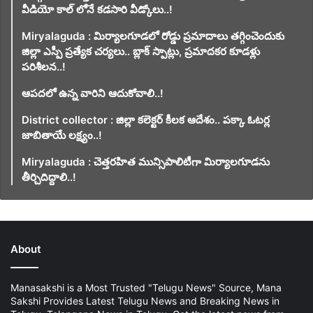
వీడియో కాల్ లోనే కడసారి వీడ్కోలు..!
Miryalaguda : మిర్యాలగూడలో రోడ్డు ప్రమాదాలు తగ్గించెందుకు
జిల్లా ఎస్పీ ప్రత్యేక చర్యలు.. బ్లాక్ స్పాట్లు, ప్రమాదకర కూడళ్లు
పరిశీలన..!
ఆపదలో ఉన్న వారిని ఆదుకోవాలి..!
District collector : జిల్లా కలెక్టర్ కీలక ఆదేశం.. పక్కా ఓటర్ల
జాబితాయే లక్ష్యం..!
Miryalaguda : చెత్తరహిత మున్సిపాలిటీగా మిర్యాలగూడను
తీర్చిదిద్దాలి..!
About
Manasakshi is a Most Trusted "Telugu News" Source, Mana
Sakshi Provides Latest Telugu News and Breaking News in