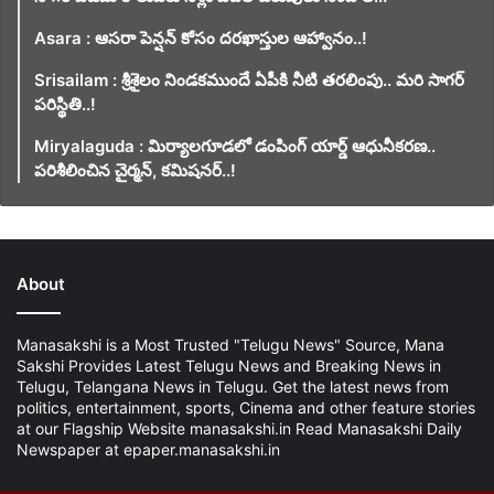
Asara : ఆసరా పెన్షన్ కోసం దరఖాస్తుల ఆహ్వానం..!
Srisailam : శ్రీశైలం నిండకముందే ఏపీకి నీటి తరలింపు.. మరి సాగర్
పరిస్థితి..!
Miryalaguda : మిర్యాలగూడలో డంపింగ్ యార్డ్ ఆధునీకరణ..
పరిశీలించిన చైర్మన్, కమిషనర్..!
About
Manasakshi is a Most Trusted "Telugu News" Source, Mana
Sakshi Provides Latest Telugu News and Breaking News in
Telugu, Telangana News in Telugu. Get the latest news from
politics, entertainment, sports, Cinema and other feature stories
at our Flagship Website manasakshi.in Read Manasakshi Daily
Newspaper at epaper.manasakshi.in