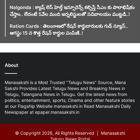
Nalgonda : క్యాష్ లెస్ హెల్త్ ఇన్సూరెన్స్ కల్పిస్తే సీఎం కు పాలాభిషేకం
చేస్తాం.. లేదంటే 5వేల మంది జర్నలిస్టులతో సచివాలయం ముట్టడి..!
Ration Cards : తెలంగాణలో రేషన్ కార్డుదారులకు గుడ్ న్యూస్..
ఆగస్టు 15 న కొత్త రేషన్ కార్డుల పంపిణి..!
About
Manasakshi is a Most Trusted "Telugu News" Source, Mana
Sakshi Provides Latest Telugu News and Breaking News in
Telugu, Telangana News in Telugu. Get the latest news from
politics, entertainment, sports, Cinema and other feature stories
at our Flagship Website manasakshi.in Read Manasakshi Daily
Newspaper at epaper.manasakshi.in
© Copyright 2026, All Rights Reserved | Manasakshi
Telugu News Portal