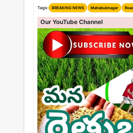
Tags:
BREAKING NEWS
Mahabubnagar
Road
Our YouTube Channel