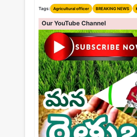
Tags:
Agricultural officer
BREAKING NEWS
Our YouTube Channel