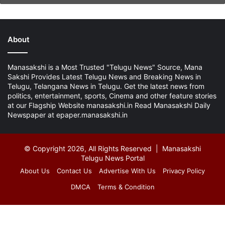
About
Manasakshi is a Most Trusted "Telugu News" Source, Mana
Sakshi Provides Latest Telugu News and Breaking News in
Telugu, Telangana News in Telugu. Get the latest news from
politics, entertainment, sports, Cinema and other feature stories
at our Flagship Website manasakshi.in Read Manasakshi Daily
Newspaper at epaper.manasakshi.in
© Copyright 2026, All Rights Reserved | Manasakshi
Telugu News Portal
About Us
Contact Us
Advertise With Us
Privacy Policy
DMCA
Terms & Condition