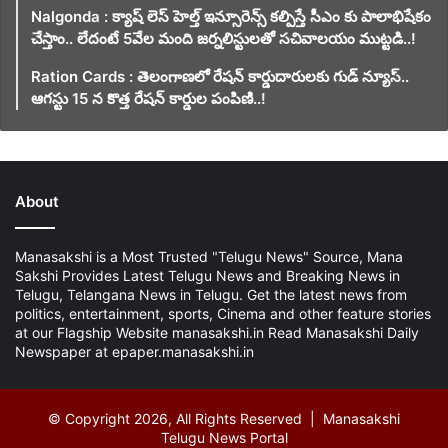
Nalgonda : క్యాష్ లెస్ హెల్త్ ఇన్సూరెన్స్ కల్పిస్తే సీఎం కు పాలాభిషేకం
చేస్తాం.. లేదంటే 5వేల మంది జర్నలిస్టులతో సచివాలయం ముట్టడి..!
Ration Cards : తెలంగాణలో రేషన్ కార్డుదారులకు గుడ్ న్యూస్..
ఆగస్టు 15 న కొత్త రేషన్ కార్డుల పంపిణి..!
About
Manasakshi is a Most Trusted "Telugu News" Source, Mana
Sakshi Provides Latest Telugu News and Breaking News in
Telugu, Telangana News in Telugu. Get the latest news from
politics, entertainment, sports, Cinema and other feature stories
at our Flagship Website manasakshi.in Read Manasakshi Daily
Newspaper at epaper.manasakshi.in
© Copyright 2026, All Rights Reserved | Manasakshi
Telugu News Portal