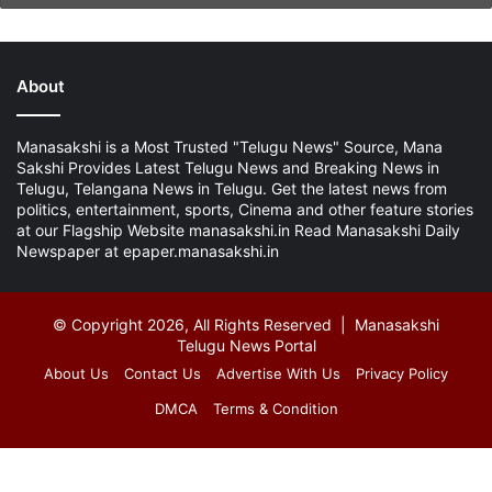
About
Manasakshi is a Most Trusted "Telugu News" Source, Mana
Sakshi Provides Latest Telugu News and Breaking News in
Telugu, Telangana News in Telugu. Get the latest news from
politics, entertainment, sports, Cinema and other feature stories
at our Flagship Website manasakshi.in Read Manasakshi Daily
Newspaper at epaper.manasakshi.in
© Copyright 2026, All Rights Reserved | Manasakshi
Telugu News Portal
About Us
Contact Us
Advertise With Us
Privacy Policy
DMCA
Terms & Condition