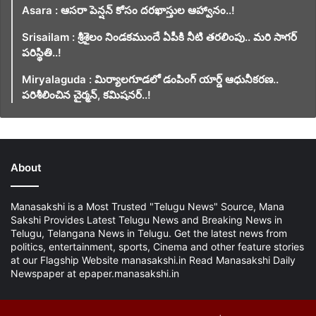
Asara : ఆసరా పెన్షన్ కోసం దరఖాస్తుల ఆహ్వానం..!
Srisailam : శ్రీశైలం నిండకముందే ఏపీకి నీటి తరలింపు.. మరి సాగర్
పరిస్థితి..!
Miryalaguda : మిర్యాలగూడలో డంపింగ్ యార్డ్ ఆధునీకరణ..
పరిశీలించిన చైర్మన్, కమిషనర్..!
About
Manasakshi is a Most Trusted "Telugu News" Source, Mana
Sakshi Provides Latest Telugu News and Breaking News in
Telugu, Telangana News in Telugu. Get the latest news from
politics, entertainment, sports, Cinema and other feature stories
at our Flagship Website manasakshi.in Read Manasakshi Daily
Newspaper at epaper.manasakshi.in