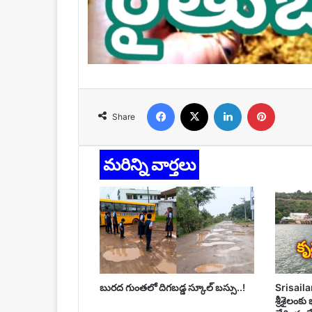
Facebook
X
LinkedIn
Pinteres
Share
మరిన్ని వార్తలు
బురద గుంతలో దిగబడ్డ స్కూల్ బస్సు..!
Srisailam
శ్రీశైలంకు