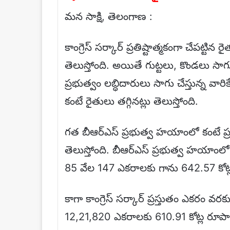
మన సాక్షి, తెలంగాణ :
కాంగ్రెస్ సర్కార్ ప్రతిష్టాత్మకంగా చేపట
తెలుస్తోంది. అయితే గుట్టలు, కొండలు స
ప్రభుత్వం లబ్ధిదారులు సాగు చేస్తున్న వా
కంటే రైతులు తగ్గినట్లు తెలుస్తోంది.
గత బీఆర్ఎస్ ప్రభుత్వ హయాంలో కంటే ప్రస
తెలుస్తోంది. బీఆర్ఎస్ ప్రభుత్వ హయాం
85 వేల 147 ఎకరాలకు గాను 642.57 కోట్
కాగా కాంగ్రెస్ సర్కార్ ప్రస్తుతం ఎకరం
12,21,820 ఎకరాలకు 610.91 కోట్ల రూ