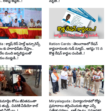
 లేటెస్ట్ అప్డేట్..!
మృతి..!
 క్యాష్ లెస్ హెల్త్ ఇన్సూరెన్స్
Ration Cards : తెలంగాణలో రేషన్
సీఎం కు పాలాభిషేకం చేస్తాం..
కార్డుదారులకు గుడ్ న్యూస్.. ఆగస్టు 15 న
వేల మంది జర్నలిస్టులతో
కొత్త రేషన్ కార్డుల పంపిణి..!
ం ముట్టడి..!
 కుమార్తెల కోసం జీవితమంతా
Miryalaguda : మిర్యాలగూడలో రోడ్డు
తండ్రి.. చివరికి వీడియో కాల్
ప్రమాదాలు తగ్గించెందుకు జిల్లా ఎస్పీ
రి వీడ్కోలు..!
ప్రత్యేక చర్యలు.. బ్లాక్ స్పాట్లు, ప్రమాదకర