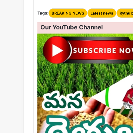
Tags:
BREAKING NEWS
Latest news
Rythu 
Our YouTube Channel