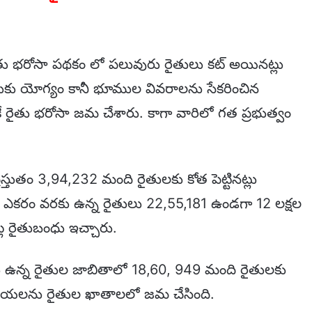
్టిన రైతు భరోసా పథకం లో పలువురు రైతులు కట్ అయినట్లు
ాగుకు యోగ్యం కానీ భూముల వివరాలను సేకరించిన
రికే రైతు భరోసా జమ చేశారు. కాగా వారిలో గత ప్రభుత్వం
్తుతం 3,94,232 మంది రైతులకు కోత పెట్టినట్లు
లో ఎకరం వరకు ఉన్న రైతులు 22,55,181 ఉండగా 12 లక్షల
ల రైతుబంధు ఇచ్చారు.
 వరకు ఉన్న రైతుల జాబితాలో 18,60, 949 మంది రైతులకు
పాయలను రైతుల ఖాతాలలో జమ చేసింది.