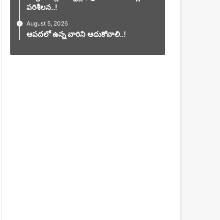
పరిశీలన..!
August 5, 2026
ఆపదలో ఉన్న వారిని ఆదుకోవాలి..!