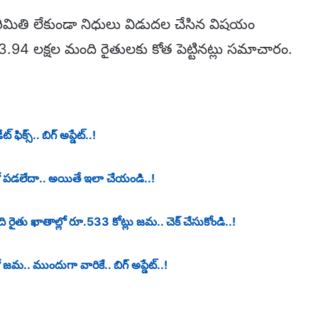
ిమితి లేకుండా నిధులు విడుదల చేసిన విషయం
3.94 లక్షల మంది రైతులకు కోత పెట్టినట్లు సమాచారం.
క్స్.. బిగ్ అప్డేట్..!
 పడలేదా.. అయితే ఇలా చేయండి..!
ైతు ఖాతాల్లో రూ.533 కోట్లు జమ.. చెక్ చేసుకోండి..!
. ముందుగా వారికే.. బిగ్ అప్డేట్..!