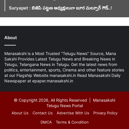
Suryapet : బిజెపి పట్టణ అధ్యక్షులుగా బూర మల్సూర్ గౌడ్..!
About
Manasakshi is a Most Trusted "Telugu News" Source, Mana
Sakshi Provides Latest Telugu News and Breaking News in
Telugu, Telangana News in Telugu. Get the latest news from
politics, entertainment, sports, Cinema and other feature stories
at our Flagship Website manasakshi.in Read Manasakshi Daily
Newspaper at epaper.manasakshi.in
© Copyright 2026, All Rights Reserved | Manasakshi
Telugu News Portal
About Us
Contact Us
Advertise With Us
Privacy Policy
DMCA
Terms & Condition