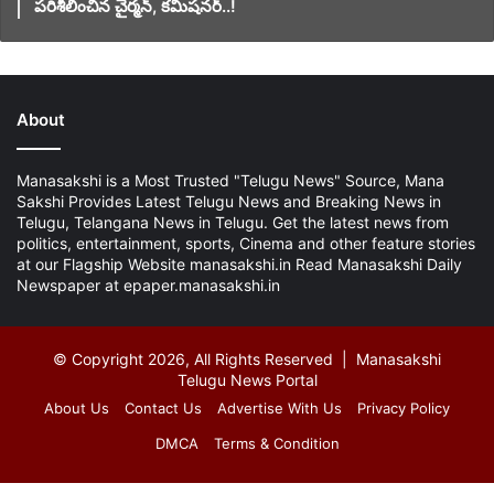
పరిశీలించిన చైర్మన్, కమిషనర్..!
About
Manasakshi is a Most Trusted "Telugu News" Source, Mana
Sakshi Provides Latest Telugu News and Breaking News in
Telugu, Telangana News in Telugu. Get the latest news from
politics, entertainment, sports, Cinema and other feature stories
at our Flagship Website manasakshi.in Read Manasakshi Daily
Newspaper at epaper.manasakshi.in
© Copyright 2026, All Rights Reserved | Manasakshi
Telugu News Portal
About Us
Contact Us
Advertise With Us
Privacy Policy
DMCA
Terms & Condition