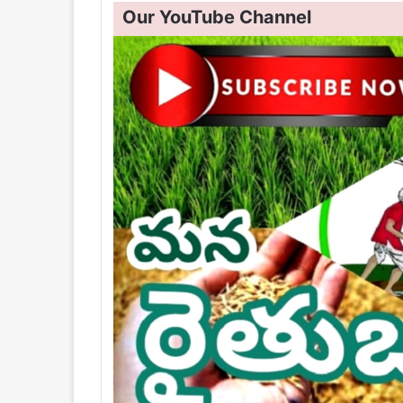
Our YouTube Channel