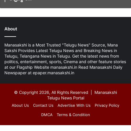
About
Manasakshi is a Most Trusted "Telugu News" Source, Mana
Sakshi Provides Latest Telugu News and Breaking News in
Telugu, Telangana News in Telugu. Get the latest news from
politics, entertainment, sports, Cinema and other feature stories
at our Flagship Website manasakshi.in Read Manasakshi Daily
Newspaper at epaper.manasakshi.in
© Copyright 2026, All Rights Reserved | Manasakshi
Telugu News Portal
About Us
Contact Us
Advertise With Us
Privacy Policy
DMCA
Terms & Condition