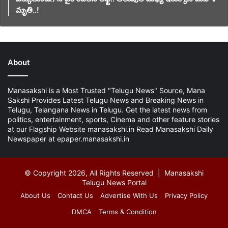
మృతి..!
About
Manasakshi is a Most Trusted "Telugu News" Source, Mana
Sakshi Provides Latest Telugu News and Breaking News in
Telugu, Telangana News in Telugu. Get the latest news from
politics, entertainment, sports, Cinema and other feature stories
at our Flagship Website manasakshi.in Read Manasakshi Daily
Newspaper at epaper.manasakshi.in
© Copyright 2026, All Rights Reserved | Manasakshi
Telugu News Portal
About Us
Contact Us
Advertise With Us
Privacy Policy
DMCA
Terms & Condition