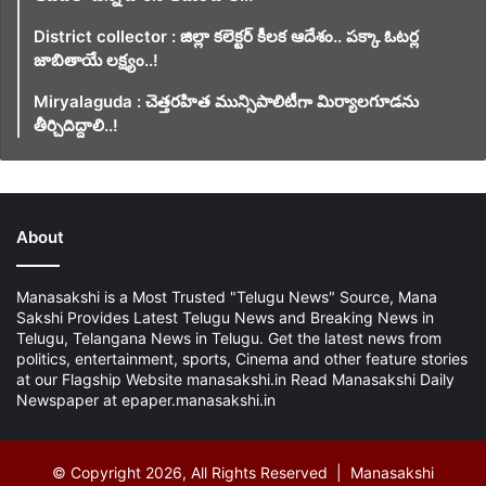
District collector : జిల్లా కలెక్టర్ కీలక ఆదేశం.. పక్కా ఓటర్ల
జాబితాయే లక్ష్యం..!
Miryalaguda : చెత్తరహిత మున్సిపాలిటీగా మిర్యాలగూడను
తీర్చిదిద్దాలి..!
About
Manasakshi is a Most Trusted "Telugu News" Source, Mana
Sakshi Provides Latest Telugu News and Breaking News in
Telugu, Telangana News in Telugu. Get the latest news from
politics, entertainment, sports, Cinema and other feature stories
at our Flagship Website manasakshi.in Read Manasakshi Daily
Newspaper at epaper.manasakshi.in
© Copyright 2026, All Rights Reserved | Manasakshi