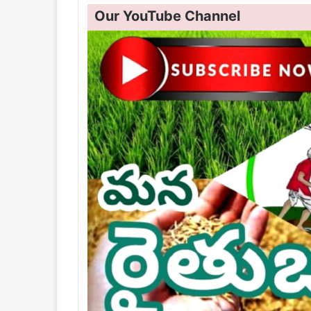
Our YouTube Channel