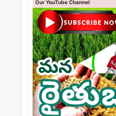
Our YouTube Channel