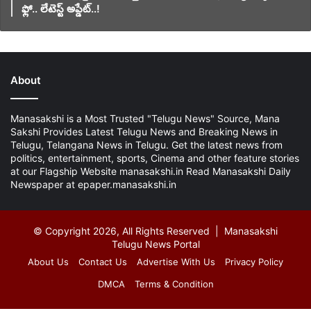
ఫ్లో.. లేటెస్ట్ అప్డేట్..!
About
Manasakshi is a Most Trusted "Telugu News" Source, Mana
Sakshi Provides Latest Telugu News and Breaking News in
Telugu, Telangana News in Telugu. Get the latest news from
politics, entertainment, sports, Cinema and other feature stories
at our Flagship Website manasakshi.in Read Manasakshi Daily
Newspaper at epaper.manasakshi.in
© Copyright 2026, All Rights Reserved | Manasakshi
Telugu News Portal
About Us
Contact Us
Advertise With Us
Privacy Policy
DMCA
Terms & Condition