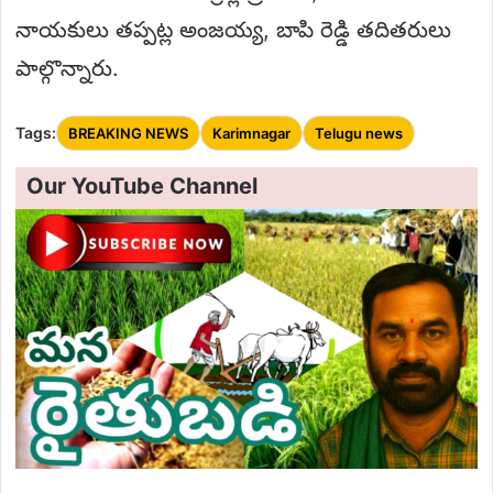
నాయకులు తప్పట్ల అంజయ్య, బాపి రెడ్డి తదితరులు
పాల్గొన్నారు.
Tags:
BREAKING NEWS
Karimnagar
Telugu news
Our YouTube Channel