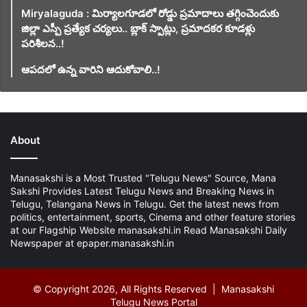
Miryalaguda : మిర్యాలగూడలో రోడ్డు ప్రమాదాలు తగ్గించెందుకు
జిల్లా ఎస్పీ ప్రత్యేక చర్యలు.. బ్లాక్ స్పాట్లు, ప్రమాదకర కూడళ్లు
పరిశీలన..!
ఆపదలో ఉన్న వారిని ఆదుకోవాలి..!
About
Manasakshi is a Most Trusted "Telugu News" Source, Mana
Sakshi Provides Latest Telugu News and Breaking News in
Telugu, Telangana News in Telugu. Get the latest news from
politics, entertainment, sports, Cinema and other feature stories
at our Flagship Website manasakshi.in Read Manasakshi Daily
Newspaper at epaper.manasakshi.in
© Copyright 2026, All Rights Reserved | Manasakshi
Telugu News Portal