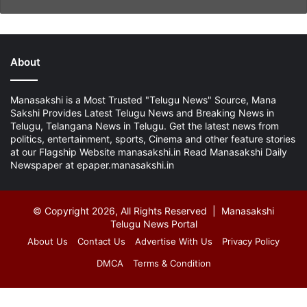
About
Manasakshi is a Most Trusted "Telugu News" Source, Mana
Sakshi Provides Latest Telugu News and Breaking News in
Telugu, Telangana News in Telugu. Get the latest news from
politics, entertainment, sports, Cinema and other feature stories
at our Flagship Website manasakshi.in Read Manasakshi Daily
Newspaper at epaper.manasakshi.in
© Copyright 2026, All Rights Reserved | Manasakshi
Telugu News Portal
About Us
Contact Us
Advertise With Us
Privacy Policy
DMCA
Terms & Condition