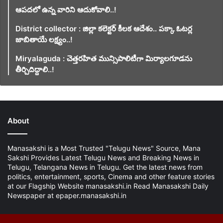
ఆపదలో ఉన్న వారిని ఆదుకోవాలి..!
District collector : జిల్లా కలెక్టర్ కీలక ఆదేశం.. పక్కా ఓటర్ల
జాబితాయే లక్ష్యం..!
Miryalaguda : చెత్తరహిత మున్సిపాలిటీగా మిర్యాలగూడను
తీర్చిదిద్దాలి..!
About
Manasakshi is a Most Trusted "Telugu News" Source, Mana
Sakshi Provides Latest Telugu News and Breaking News in
Telugu, Telangana News in Telugu. Get the latest news from
politics, entertainment, sports, Cinema and other feature stories
at our Flagship Website manasakshi.in Read Manasakshi Daily
Newspaper at epaper.manasakshi.in