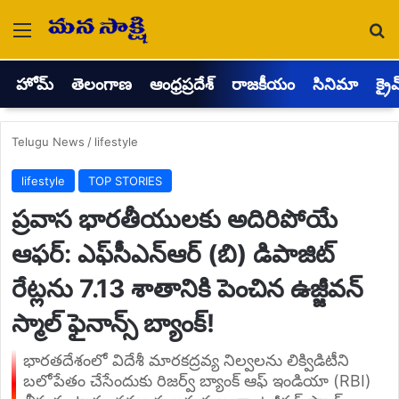
Menu
Se
హోమ్
తెలంగాణ
ఆంధ్రప్రదేశ్
రాజకీయం
సినిమా
క్రై
Telugu News
/
lifestyle
lifestyle
TOP STORIES
ప్రవాస భారతీయులకు అదిరిపోయే
ఆఫర్: ఎఫ్‌సీఎన్‌ఆర్ (బి) డిపాజిట్
రేట్లను 7.13 శాతానికి పెంచిన ఉజ్జీవన్
స్మాల్ ఫైనాన్స్ బ్యాంక్!
భారతదేశంలో విదేశీ మారకద్రవ్య నిల్వలను లిక్విడిటీని
బలోపేతం చేసేందుకు రిజర్వ్ బ్యాంక్ ఆఫ్ ఇండియా (RBI)