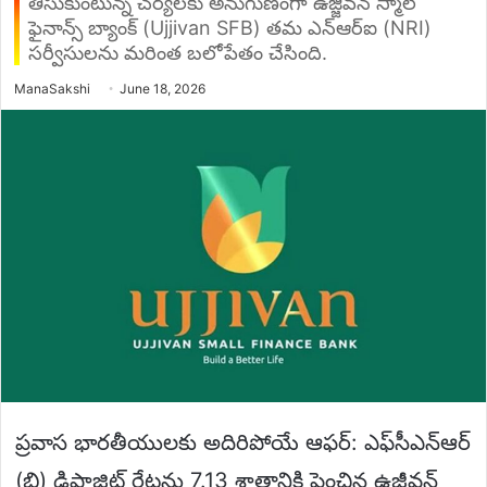
తీసుకుంటున్న చర్యలకు అనుగుణంగా ఉజ్జీవన్ స్మాల్
ఫైనాన్స్ బ్యాంక్ (Ujjivan SFB) తమ ఎన్‌ఆర్ఐ (NRI)
సర్వీసులను మరింత బలోపేతం చేసింది.
Send
ManaSakshi
June 18, 2026
an
email
ప్రవాస భారతీయులకు అదిరిపోయే ఆఫర్: ఎఫ్‌సీఎన్‌ఆర్
(బి) డిపాజిట్ రేట్లను 7.13 శాతానికి పెంచిన ఉజ్జీవన్