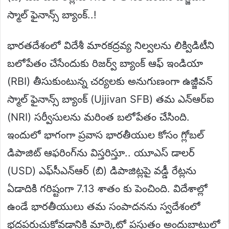
స్మాల్ ఫైనాన్స్ బ్యాంక్..!
భారతదేశంలో విదేశీ మారకద్రవ్య నిల్వలను లిక్విడిటీని
బలోపేతం చేసేందుకు రిజర్వ్ బ్యాంక్ ఆఫ్ ఇండియా
(RBI) తీసుకుంటున్న చర్యలకు అనుగుణంగా ఉజ్జీవన్
స్మాల్ ఫైనాన్స్ బ్యాంక్ (Ujjivan SFB) తమ ఎన్‌ఆర్ఐ
(NRI) సర్వీసులను మరింత బలోపేతం చేసింది.
ఇందులో భాగంగా ప్రవాస భారతీయుల కోసం గ్లోబల్
డిపాజిట్ ఆఫరింగ్‌ను విస్తరిస్తూ.. యూఎస్ డాలర్
(USD) ఎఫ్‌సీఎన్‌ఆర్ (బి) డిపాజిట్లపై వడ్డీ రేట్లను
ఏడాదికి గరిష్టంగా 7.13 శాతం కు పెంచింది. విదేశాల్లో
ఉండే భారతీయులు తమ సంపాదనను స్వదేశంలో
భద్రపరుచుకోవడానికి మార్కెట్లో ప్రస్తుతం అందుబాటులో