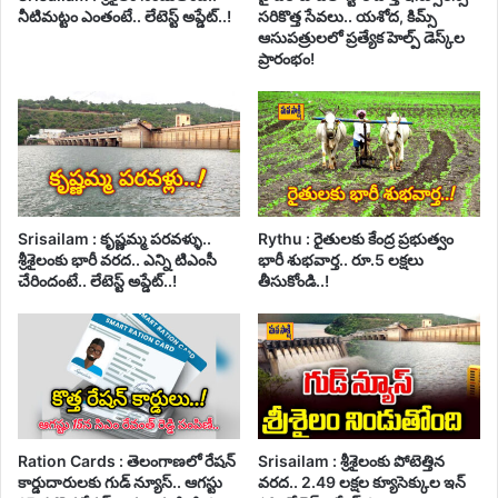
నీటిమట్టం ఎంతంటే.. లేటెస్ట్ అప్డేట్..!
సరికొత్త సేవలు.. యశోద, కిమ్స్
ఆసుపత్రులలో ప్రత్యేక హెల్ప్ డెస్క్‌ల
ప్రారంభం!
Srisailam : కృష్ణమ్మ పరవళ్ళు..
Rythu : రైతులకు కేంద్ర ప్రభుత్వం
శ్రీశైలంకు భారీ వరద.. ఎన్ని టిఎంసీ
భారీ శుభవార్త.. రూ.5 లక్షలు
చేరిందంటే.. లేటెస్ట్ అప్డేట్..!
తీసుకోండి..!
Ration Cards : తెలంగాణలో రేషన్
Srisailam : శ్రీశైలంకు పోటెత్తిన
కార్డుదారులకు గుడ్ న్యూస్.. ఆగస్టు
వరద.. 2.49 లక్షల క్యూసెక్కుల ఇన్