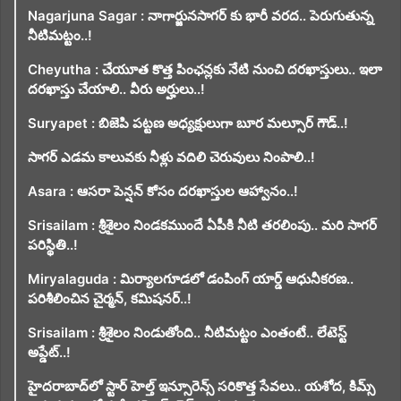
Nagarjuna Sagar : నాగార్జునసాగర్ కు భారీ వరద.. పెరుగుతున్న
నీటిమట్టం..!
Cheyutha : చేయూత కొత్త పింఛన్లకు నేటి నుంచి దరఖాస్తులు.. ఇలా
దరఖాస్తు చేయాలి.. వీరు అర్హులు..!
Suryapet : బిజెపి పట్టణ అధ్యక్షులుగా బూర మల్సూర్ గౌడ్..!
సాగర్ ఎడమ కాలువకు నీళ్లు వదిలి చెరువులు నింపాలి..!
Asara : ఆసరా పెన్షన్ కోసం దరఖాస్తుల ఆహ్వానం..!
Srisailam : శ్రీశైలం నిండకముందే ఏపీకి నీటి తరలింపు.. మరి సాగర్
పరిస్థితి..!
Miryalaguda : మిర్యాలగూడలో డంపింగ్ యార్డ్ ఆధునీకరణ..
పరిశీలించిన చైర్మన్, కమిషనర్..!
Srisailam : శ్రీశైలం నిండుతోంది.. నీటిమట్టం ఎంతంటే.. లేటెస్ట్
అప్డేట్..!
హైదరాబాద్‌లో స్టార్ హెల్త్ ఇన్సూరెన్స్ సరికొత్త సేవలు.. యశోద, కిమ్స్