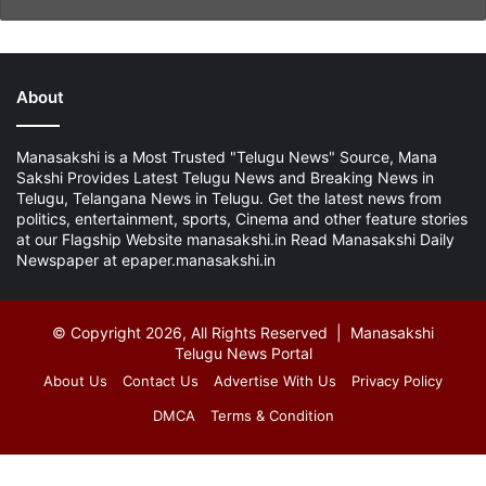
About
Manasakshi is a Most Trusted "Telugu News" Source, Mana
Sakshi Provides Latest Telugu News and Breaking News in
Telugu, Telangana News in Telugu. Get the latest news from
politics, entertainment, sports, Cinema and other feature stories
at our Flagship Website manasakshi.in Read Manasakshi Daily
Newspaper at epaper.manasakshi.in
© Copyright 2026, All Rights Reserved | Manasakshi
Telugu News Portal
About Us
Contact Us
Advertise With Us
Privacy Policy
DMCA
Terms & Condition