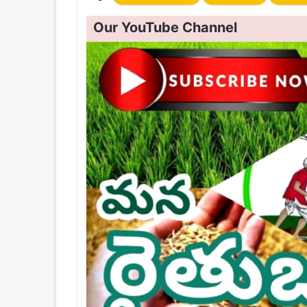
Our YouTube Channel