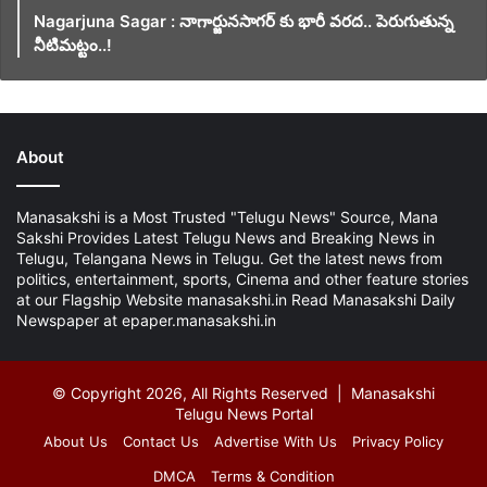
Nagarjuna Sagar : నాగార్జునసాగర్ కు భారీ వరద.. పెరుగుతున్న
నీటిమట్టం..!
About
Manasakshi is a Most Trusted "Telugu News" Source, Mana
Sakshi Provides Latest Telugu News and Breaking News in
Telugu, Telangana News in Telugu. Get the latest news from
politics, entertainment, sports, Cinema and other feature stories
at our Flagship Website manasakshi.in Read Manasakshi Daily
Newspaper at epaper.manasakshi.in
© Copyright 2026, All Rights Reserved | Manasakshi
Telugu News Portal
About Us
Contact Us
Advertise With Us
Privacy Policy
DMCA
Terms & Condition