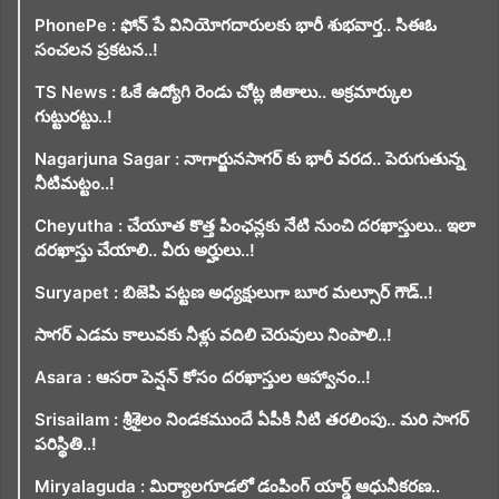
PhonePe : ఫోన్ పే వినియోగదారులకు భారీ శుభవార్త.. సిఈఓ
సంచలన ప్రకటన..!
TS News : ఓకే ఉద్యోగి రెండు చోట్ల జీతాలు.. అక్రమార్కుల
గుట్టురట్టు..!
Nagarjuna Sagar : నాగార్జునసాగర్ కు భారీ వరద.. పెరుగుతున్న
నీటిమట్టం..!
Cheyutha : చేయూత కొత్త పింఛన్లకు నేటి నుంచి దరఖాస్తులు.. ఇలా
దరఖాస్తు చేయాలి.. వీరు అర్హులు..!
Suryapet : బిజెపి పట్టణ అధ్యక్షులుగా బూర మల్సూర్ గౌడ్..!
సాగర్ ఎడమ కాలువకు నీళ్లు వదిలి చెరువులు నింపాలి..!
Asara : ఆసరా పెన్షన్ కోసం దరఖాస్తుల ఆహ్వానం..!
Srisailam : శ్రీశైలం నిండకముందే ఏపీకి నీటి తరలింపు.. మరి సాగర్
పరిస్థితి..!
Miryalaguda : మిర్యాలగూడలో డంపింగ్ యార్డ్ ఆధునీకరణ..