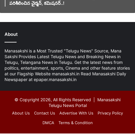
పరిశీలించిన చైర్మన్, కమిషనర్..!
About
Manasakshi is a Most Trusted "Telugu News" Source, Mana
Sakshi Provides Latest Telugu News and Breaking News in
Telugu, Telangana News in Telugu. Get the latest news from
politics, entertainment, sports, Cinema and other feature stories
at our Flagship Website manasakshi.in Read Manasakshi Daily
Newspaper at epaper.manasakshi.in
© Copyright 2026, All Rights Reserved | Manasakshi
Telugu News Portal
About Us
Contact Us
Advertise With Us
Privacy Policy
DMCA
Terms & Condition