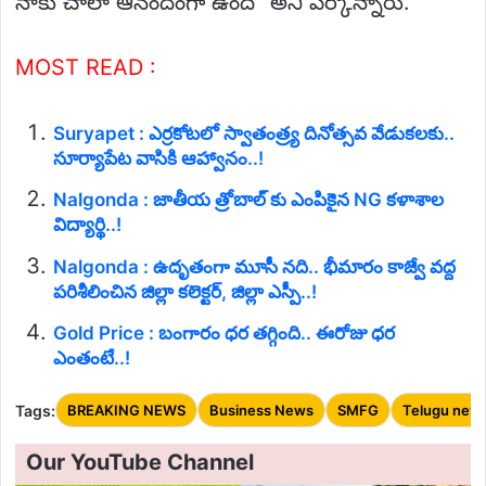
నాకు చాలా ఆనందంగా ఉంది” అని పేర్కొన్నారు.
MOST READ :
Suryapet : ఎర్రకోటలో స్వాతంత్ర్య దినోత్సవ వేడుకలకు..
సూర్యాపేట వాసికి ఆహ్వానం..!
Nalgonda : జాతీయ త్రోబాల్ కు ఎంపికైన NG కళాశాల
విద్యార్థి..!
Nalgonda : ఉదృతంగా మూసీ నది.. భీమారం కాజ్వే వద్ద
పరిశీలించిన జిల్లా కలెక్టర్, జిల్లా ఎస్పీ..!
Gold Price : బంగారం ధర తగ్గింది.. ఈరోజు ధర
ఎంతంటే..!
Tags:
BREAKING NEWS
Business News
SMFG
Telugu new
Our YouTube Channel