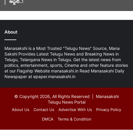
అప్డేట్..!
About
Manasakshi is a Most Trusted "Telugu News" Source, Mana
Sakshi Provides Latest Telugu News and Breaking News in
Telugu, Telangana News in Telugu. Get the latest news from
politics, entertainment, sports, Cinema and other feature stories
at our Flagship Website manasakshi.in Read Manasakshi Daily
Newspaper at epaper.manasakshi.in
© Copyright 2026, All Rights Reserved | Manasakshi
Telugu News Portal
About Us
Contact Us
Advertise With Us
Privacy Policy
DMCA
Terms & Condition