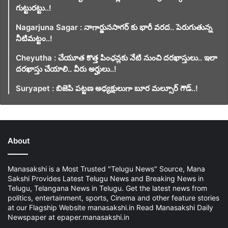
గుట్టురట్టు..!
Nagarjuna Sagar : నాగార్జునసాగర్ కు భారీ వరద.. పెరుగుతున్న
నీటిమట్టం..!
Cheyutha : చేయూత కొత్త పింఛన్లకు నేటి నుంచి దరఖాస్తులు.. ఇలా
దరఖాస్తు చేయాలి.. వీరు అర్హులు..!
Suryapet : బిజెపి పట్టణ అధ్యక్షులుగా బూర మల్సూర్ గౌడ్..!
About
Manasakshi is a Most Trusted "Telugu News" Source, Mana
Sakshi Provides Latest Telugu News and Breaking News in
Telugu, Telangana News in Telugu. Get the latest news from
politics, entertainment, sports, Cinema and other feature stories
at our Flagship Website manasakshi.in Read Manasakshi Daily
Newspaper at epaper.manasakshi.in