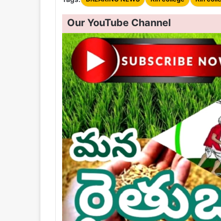
Our YouTube Channel