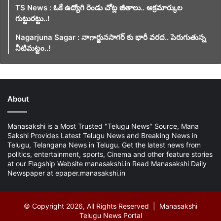
TS News : ఓకే ఉద్యోగి రెండు చోట్ల జీతాలు.. అక్రమార్కుల
గుట్టురట్టు..!
Nagarjuna Sagar : నాగార్జునసాగర్ కు భారీ వరద.. పెరుగుతున్న
నీటిమట్టం..!
About
Manasakshi is a Most Trusted "Telugu News" Source, Mana
Sakshi Provides Latest Telugu News and Breaking News in
Telugu, Telangana News in Telugu. Get the latest news from
politics, entertainment, sports, Cinema and other feature stories
at our Flagship Website manasakshi.in Read Manasakshi Daily
Newspaper at epaper.manasakshi.in
© Copyright 2026, All Rights Reserved | Manasakshi
Telugu News Portal