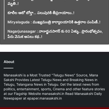
మృతి..!
కూలీల ఆటో బోల్తా… పలువురికి తీవ్రగాయాలు..!
Miryalaguda : ముఖ్యమంత్రి కార్యాలయానికి ఉత్తరాల పంపిణీ..!
Nagarjunasagar : నాగార్జునసాగర్ కు 60 ఏళ్ళు.. ప్రారంభోత్సవం,
పేరు వెనుక అసలు కథ..!
About
Manasakshi is a Most Trusted "Telugu News" Source, Mana
Sakshi Provides Latest Telugu News and Breaking News in
Telugu, Telangana News in Telugu. Get the latest news from
politics, entertainment, sports, Cinema and other feature stories
at our Flagship Website manasakshi.in Read Manasakshi Daily
Newspaper at epaper.manasakshi.in