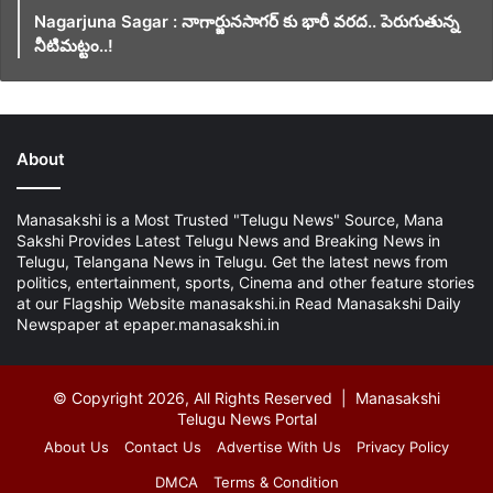
Nagarjuna Sagar : నాగార్జునసాగర్ కు భారీ వరద.. పెరుగుతున్న
నీటిమట్టం..!
About
Manasakshi is a Most Trusted "Telugu News" Source, Mana
Sakshi Provides Latest Telugu News and Breaking News in
Telugu, Telangana News in Telugu. Get the latest news from
politics, entertainment, sports, Cinema and other feature stories
at our Flagship Website manasakshi.in Read Manasakshi Daily
Newspaper at epaper.manasakshi.in
© Copyright 2026, All Rights Reserved | Manasakshi
Telugu News Portal
About Us
Contact Us
Advertise With Us
Privacy Policy
DMCA
Terms & Condition